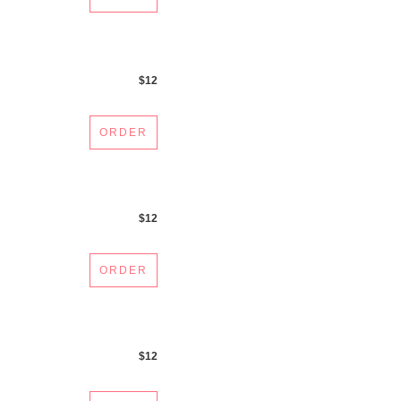
$12
ORDER
$12
ORDER
$12